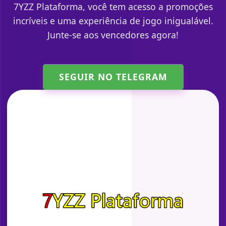
7YZZ Plataforma, você tem acesso a promoções
incríveis e uma experiência de jogo inigualável.
Junte-se aos vencedores agora!
SEGUIR NO TELEGRAM