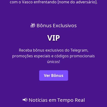
com o Vasco enfrentando [nome do adversário].
🎁 Bônus Exclusivos
VIP
Receba bônus exclusivos do Telegram,
promoções especiais e códigos promocionais
únicos!
Ver Bônus
📢 Notícias em Tempo Real