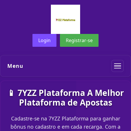
Login
Registrar-se
Menu
📱 7YZZ Plataforma A Melhor
Plataforma de Apostas
Cadastre-se na 7YZZ Plataforma para ganhar
bônus no cadastro e em cada recarga. Com a