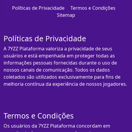
Políticas de Privacidade
Termos e Condições
Sitemap
Políticas de Privacidade
A 7YZZ Plataforma valoriza a privacidade de seus
usuários e está empenhada em proteger todas as
informações pessoais fornecidas durante o uso de
nossos canais de comunicação. Todos os dados
coletados são utilizados exclusivamente para fins de
melhoria contínua da experiência de nossos jogadores.
Termos e Condições
Os usuários da 7YZZ Plataforma concordam em