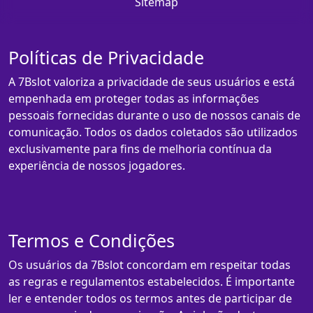
Sitemap
Políticas de Privacidade
A 7Bslot valoriza a privacidade de seus usuários e está
empenhada em proteger todas as informações
pessoais fornecidas durante o uso de nossos canais de
comunicação. Todos os dados coletados são utilizados
exclusivamente para fins de melhoria contínua da
experiência de nossos jogadores.
Termos e Condições
Os usuários da 7Bslot concordam em respeitar todas
as regras e regulamentos estabelecidos. É importante
ler e entender todos os termos antes de participar de