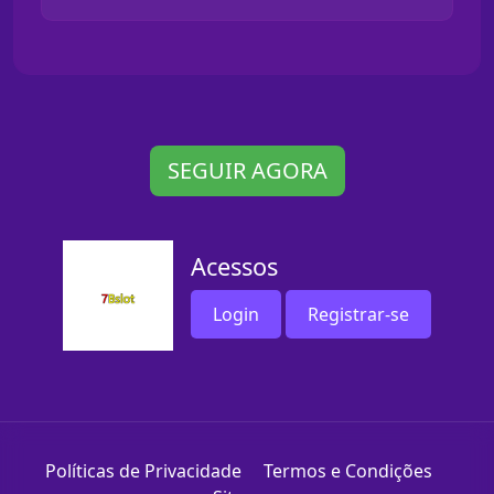
SEGUIR AGORA
Acessos
Login
Registrar-se
Políticas de Privacidade
Termos e Condições