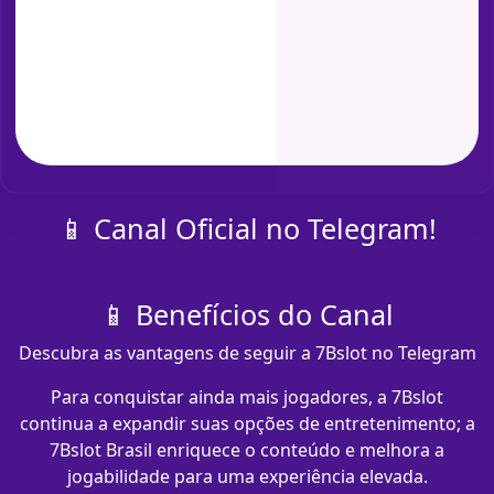
📱 Canal Oficial no Telegram!
📱 Benefícios do Canal
Descubra as vantagens de seguir a 7Bslot no Telegram
Para conquistar ainda mais jogadores, a 7Bslot
continua a expandir suas opções de entretenimento; a
7Bslot Brasil enriquece o conteúdo e melhora a
jogabilidade para uma experiência elevada.