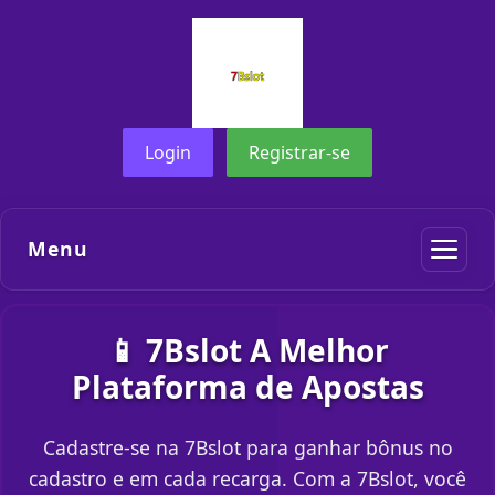
Login
Registrar-se
Menu
📱 7Bslot A Melhor
Plataforma de Apostas
Cadastre-se na 7Bslot para ganhar bônus no
cadastro e em cada recarga. Com a 7Bslot, você