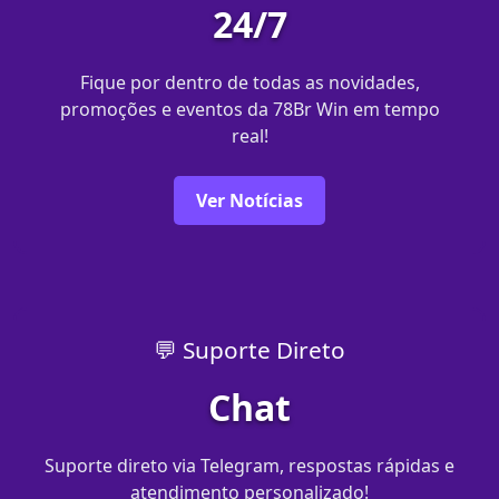
24/7
Fique por dentro de todas as novidades,
promoções e eventos da 78Br Win em tempo
real!
Ver Notícias
💬 Suporte Direto
Chat
Suporte direto via Telegram, respostas rápidas e
atendimento personalizado!