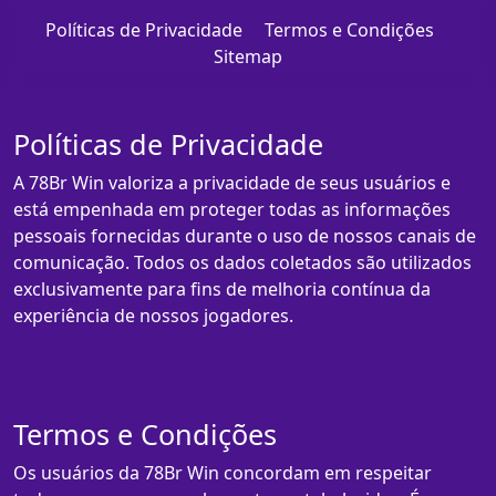
Políticas de Privacidade
Termos e Condições
Sitemap
Políticas de Privacidade
A 78Br Win valoriza a privacidade de seus usuários e
está empenhada em proteger todas as informações
pessoais fornecidas durante o uso de nossos canais de
comunicação. Todos os dados coletados são utilizados
exclusivamente para fins de melhoria contínua da
experiência de nossos jogadores.
Termos e Condições
Os usuários da 78Br Win concordam em respeitar