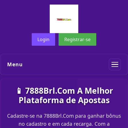
Login
Registrar-se
Menu
📱 7888Brl.Com A Melhor
Plataforma de Apostas
Cadastre-se na 7888Brl.Com para ganhar bônus
no cadastro e em cada recarga. Com a