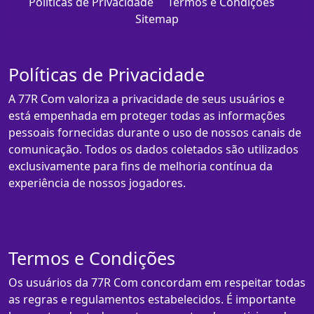
Políticas de Privacidade
Termos e Condições
Sitemap
Políticas de Privacidade
A 77R Com valoriza a privacidade de seus usuários e
está empenhada em proteger todas as informações
pessoais fornecidas durante o uso de nossos canais de
comunicação. Todos os dados coletados são utilizados
exclusivamente para fins de melhoria contínua da
experiência de nossos jogadores.
Termos e Condições
Os usuários da 77R Com concordam em respeitar todas
as regras e regulamentos estabelecidos. É importante