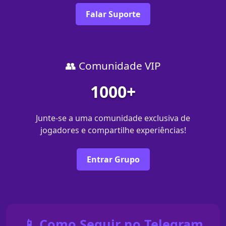
Falar Suporte
👥 Comunidade VIP
1000+
Junte-se a uma comunidade exclusiva de
jogadores e compartilhe experiências!
Entrar Grupo
📱 Como Seguir no Telegram