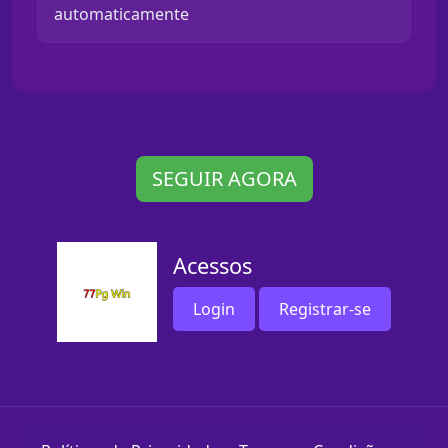
automaticamente
SEGUIR AGORA
Acessos
Login
Registrar-se