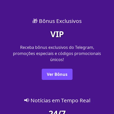
🎁 Bônus Exclusivos
VIP
Receba bônus exclusivos do Telegram,
promoções especiais e códigos promocionais
únicos!
Ver Bônus
📢 Notícias em Tempo Real
24/7