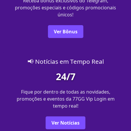
Receba bônus exclusivos do Telegram,
promoções especiais e códigos promocionais
únicos!
Ver Bônus
📢 Notícias em Tempo Real
24/7
Fique por dentro de todas as novidades,
promoções e eventos da 77GG Vip Login em
tempo real!
Ver Notícias