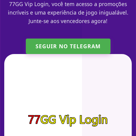
77GG Vip Login, você tem acesso a promoções
incríveis e uma experiência de jogo inigualável.
Junte-se aos vencedores agora!
SEGUIR NO TELEGRAM