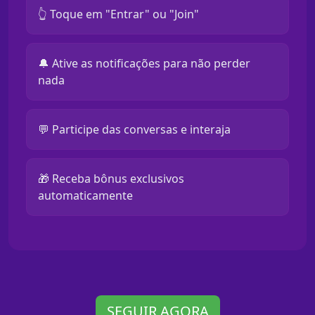
👆 Toque em "Entrar" ou "Join"
🔔 Ative as notificações para não perder
nada
💬 Participe das conversas e interaja
🎁 Receba bônus exclusivos
automaticamente
SEGUIR AGORA