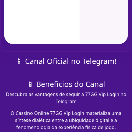
📱 Canal Oficial no Telegram!
📱 Benefícios do Canal
Descubra as vantagens de seguir a 77GG Vip Login no
Telegram
O Cassino Online 77GG Vip Login materializa uma
síntese dialética entre a ubiquidade digital e a
fenomenologia da experiência física de jogo,