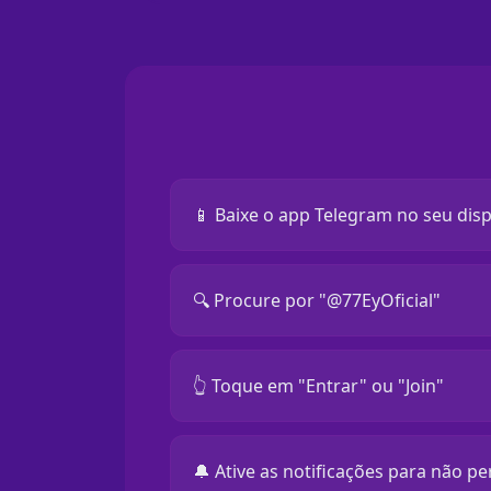
📱 Baixe o app Telegram no seu disp
🔍 Procure por "@77EyOficial"
👆 Toque em "Entrar" ou "Join"
🔔 Ative as notificações para não p