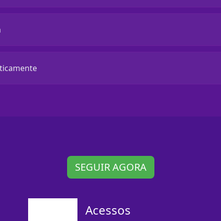
a
aticamente
SEGUIR AGORA
Acessos