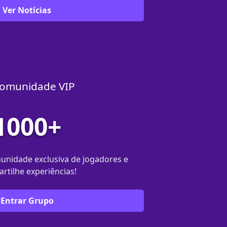
Ver Notícias
Comunidade VIP
1000+
unidade exclusiva de jogadores e
rtilhe experiências!
Entrar Grupo