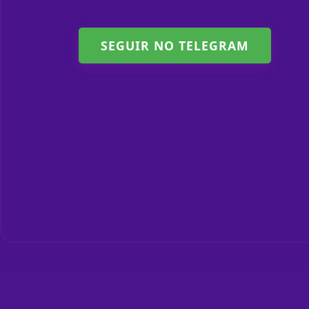
SEGUIR NO TELEGRAM