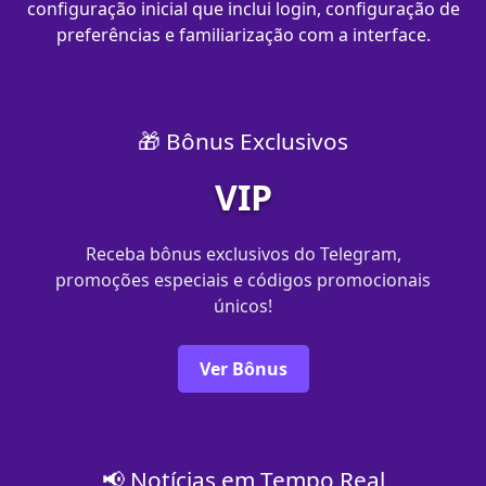
configuração inicial que inclui login, configuração de
preferências e familiarização com a interface.
🎁 Bônus Exclusivos
VIP
Receba bônus exclusivos do Telegram,
promoções especiais e códigos promocionais
únicos!
Ver Bônus
📢 Notícias em Tempo Real