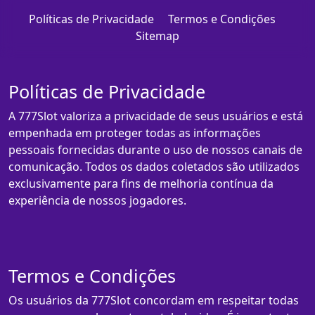
Políticas de Privacidade
Termos e Condições
Sitemap
Políticas de Privacidade
A 777Slot valoriza a privacidade de seus usuários e está
empenhada em proteger todas as informações
pessoais fornecidas durante o uso de nossos canais de
comunicação. Todos os dados coletados são utilizados
exclusivamente para fins de melhoria contínua da
experiência de nossos jogadores.
Termos e Condições
Os usuários da 777Slot concordam em respeitar todas