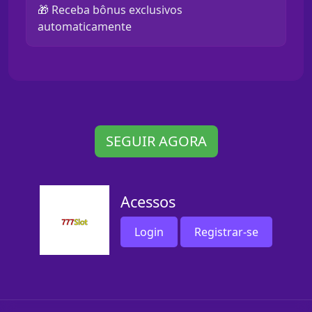
🎁 Receba bônus exclusivos
automaticamente
SEGUIR AGORA
Acessos
Login
Registrar-se