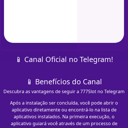
📱 Canal Oficial no Telegram!
📱 Benefícios do Canal
Descubra as vantagens de seguir a 777Slot no Telegram
Após a instalação ser concluída, você pode abrir o
aplicativo diretamente ou encontrá-lo na lista de
aplicativos instalados. Na primeira execução, o
aplicativo guiará você através de um processo de