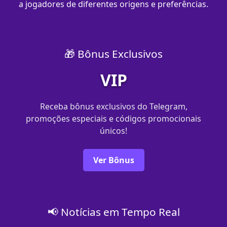
a jogadores de diferentes origens e preferências.
🎁 Bônus Exclusivos
VIP
Receba bônus exclusivos do Telegram,
promoções especiais e códigos promocionais
únicos!
Ver Bônus
📢 Notícias em Tempo Real