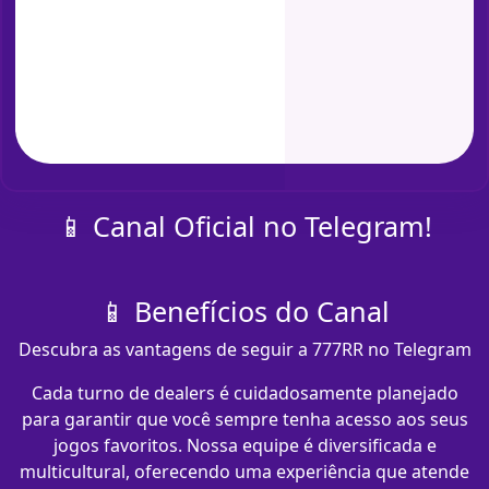
📱 Canal Oficial no Telegram!
📱 Benefícios do Canal
Descubra as vantagens de seguir a 777RR no Telegram
Cada turno de dealers é cuidadosamente planejado
para garantir que você sempre tenha acesso aos seus
jogos favoritos. Nossa equipe é diversificada e
multicultural, oferecendo uma experiência que atende