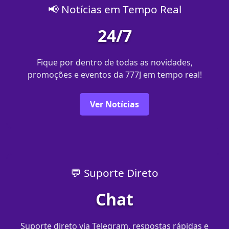
📢 Notícias em Tempo Real
24/7
Fique por dentro de todas as novidades,
promoções e eventos da 777J em tempo real!
Ver Notícias
💬 Suporte Direto
Chat
Suporte direto via Telegram, respostas rápidas e