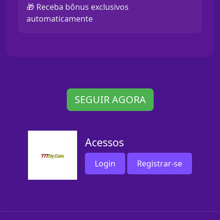
🎁 Receba bônus exclusivos
automaticamente
SEGUIR AGORA
Acessos
Login
Registrar-se