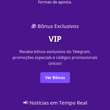
formas de aposta.
🎁 Bônus Exclusivos
VIP
Receba bônus exclusivos do Telegram,
promoções especiais e códigos promocionais
únicos!
Ver Bônus
📢 Notícias em Tempo Real