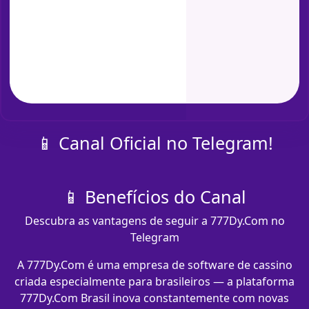
📱 Canal Oficial no Telegram!
📱 Benefícios do Canal
Descubra as vantagens de seguir a 777Dy.Com no
Telegram
A 777Dy.Com é uma empresa de software de cassino
criada especialmente para brasileiros — a plataforma
777Dy.Com Brasil inova constantemente com novas