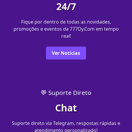
24/7
Fique por dentro de todas as novidades,
promoções e eventos da 777Dy.Com em tempo
real!
Ver Notícias
💬 Suporte Direto
Chat
Suporte direto via Telegram, respostas rápidas e
atendimento personalizado!