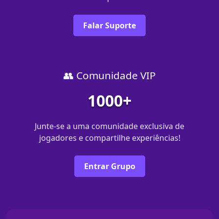
Falar Suporte
👥 Comunidade VIP
1000+
Junte-se a uma comunidade exclusiva de
jogadores e compartilhe experiências!
Entrar Grupo