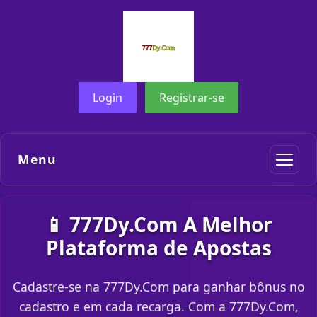
Login
Registrar-se
Menu
📱 777Dy.Com A Melhor
Plataforma de Apostas
Cadastre-se na 777Dy.Com para ganhar bônus no
cadastro e em cada recarga. Com a 777Dy.Com,