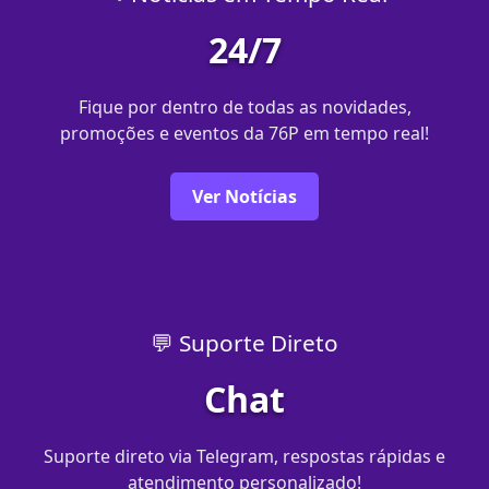
24/7
Fique por dentro de todas as novidades,
promoções e eventos da 76P em tempo real!
Ver Notícias
💬 Suporte Direto
Chat
Suporte direto via Telegram, respostas rápidas e
atendimento personalizado!