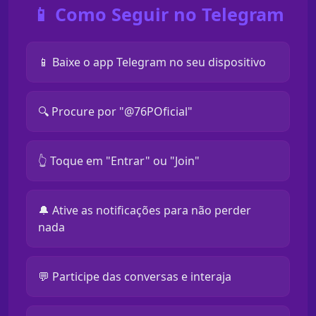
📱 Como Seguir no Telegram
📱 Baixe o app Telegram no seu dispositivo
🔍 Procure por "@76POficial"
👆 Toque em "Entrar" ou "Join"
🔔 Ative as notificações para não perder
nada
💬 Participe das conversas e interaja