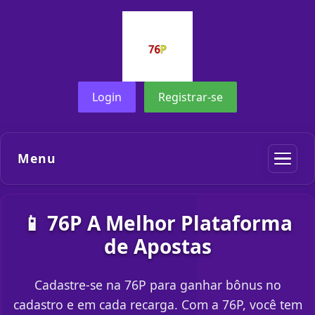
Login
Registrar-se
Menu
📱 76P A Melhor Plataforma
de Apostas
Cadastre-se na 76P para ganhar bônus no
cadastro e em cada recarga. Com a 76P, você tem