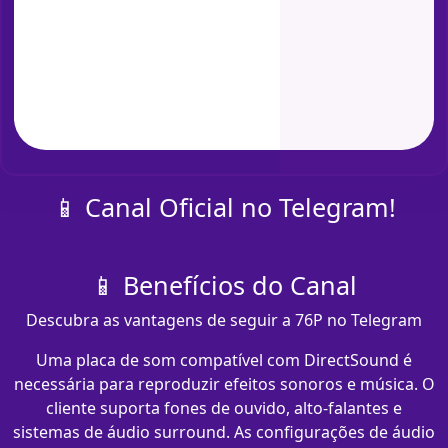
📱 Canal Oficial no Telegram!
📱 Benefícios do Canal
Descubra as vantagens de seguir a 76P no Telegram
Uma placa de som compatível com DirectSound é
necessária para reproduzir efeitos sonoros e música. O
cliente suporta fones de ouvido, alto-falantes e
sistemas de áudio surround. As configurações de áudio