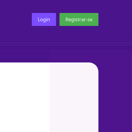
Login
Registrar-se