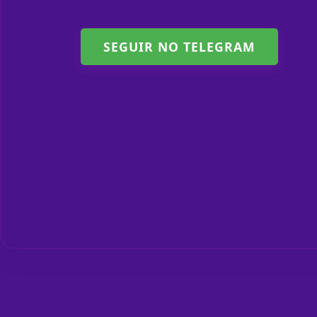
SEGUIR NO TELEGRAM