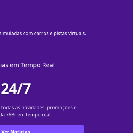
imuladas com carros e pistas virtuais.
cias em Tempo Real
24/7
e todas as novidades, promoções e
da 76Br em tempo real!
Ver Notícias