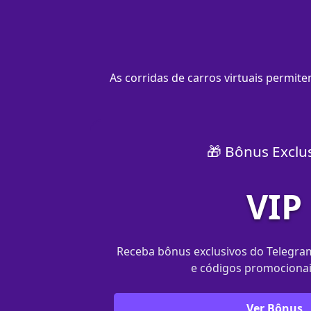
As corridas de carros virtuais permit
🎁 Bônus Exclu
VIP
Receba bônus exclusivos do Telegra
e códigos promocionai
Ver Bônus