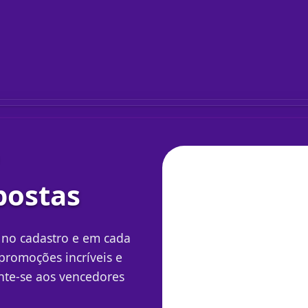
postas
 no cadastro e em cada
promoções incríveis e
unte-se aos vencedores