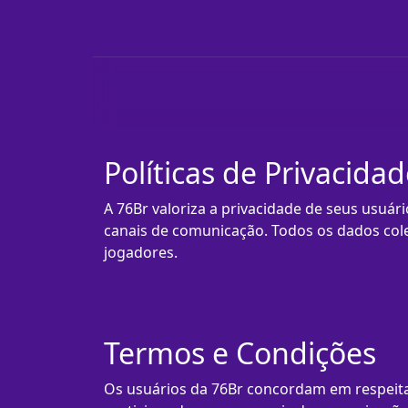
Políticas de Privacida
A 76Br valoriza a privacidade de seus usuá
canais de comunicação. Todos os dados cole
jogadores.
Termos e Condições
Os usuários da 76Br concordam em respeitar