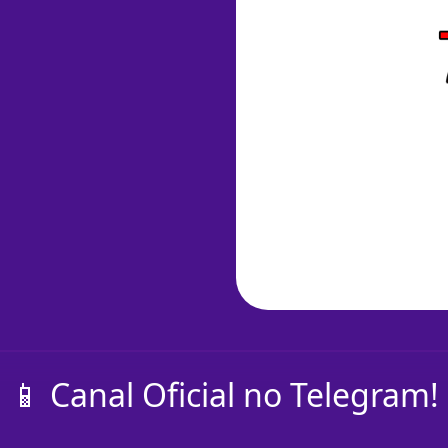
📱 Canal Oficial no Telegram!