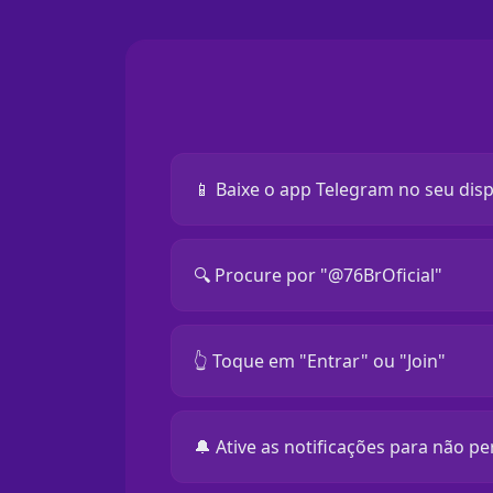
📱 Baixe o app Telegram no seu disp
🔍 Procure por "@76BrOficial"
👆 Toque em "Entrar" ou "Join"
🔔 Ative as notificações para não p