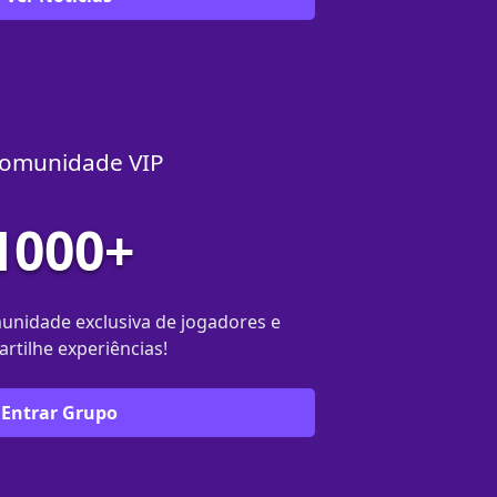
Comunidade VIP
1000+
unidade exclusiva de jogadores e
rtilhe experiências!
Entrar Grupo