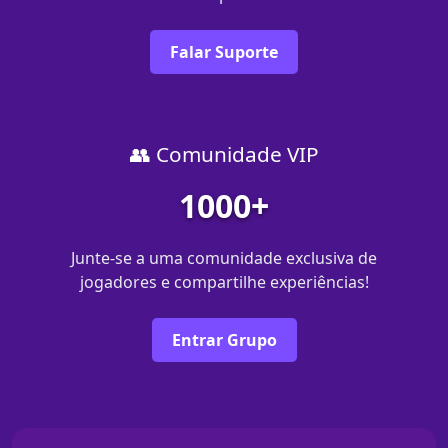
Falar Suporte
👥 Comunidade VIP
1000+
Junte-se a uma comunidade exclusiva de
jogadores e compartilhe experiências!
Entrar Grupo