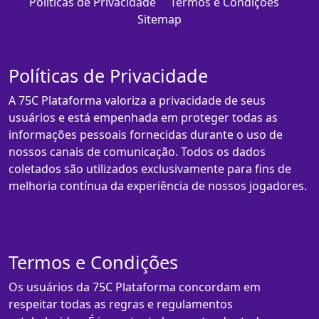
Políticas de Privacidade
Termos e Condições
Sitemap
Políticas de Privacidade
A 75C Plataforma valoriza a privacidade de seus
usuários e está empenhada em proteger todas as
informações pessoais fornecidas durante o uso de
nossos canais de comunicação. Todos os dados
coletados são utilizados exclusivamente para fins de
melhoria contínua da experiência de nossos jogadores.
Termos e Condições
Os usuários da 75C Plataforma concordam em
respeitar todas as regras e regulamentos