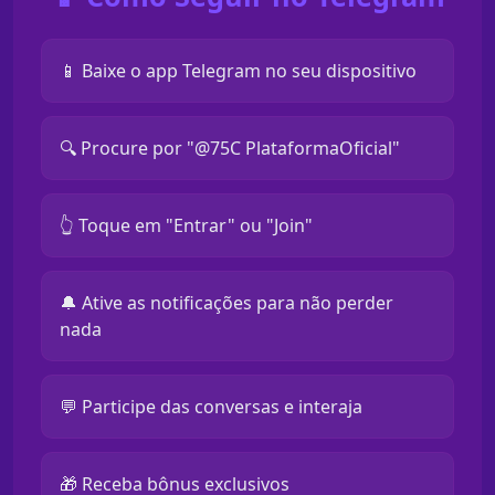
📱 Baixe o app Telegram no seu dispositivo
🔍 Procure por "@75C PlataformaOficial"
👆 Toque em "Entrar" ou "Join"
🔔 Ative as notificações para não perder
nada
💬 Participe das conversas e interaja
🎁 Receba bônus exclusivos