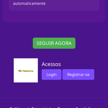
automaticamente
SEGUIR AGORA
Acessos
Login
Registrar-se