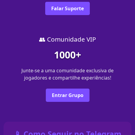
Falar Suporte
👥 Comunidade VIP
1000+
Junte-se a uma comunidade exclusiva de
jogadores e compartilhe experiências!
Entrar Grupo
📱 Como Seguir no Telegram