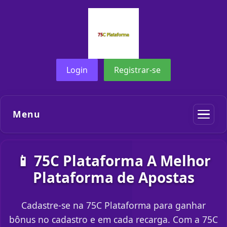
Login
Registrar-se
Menu
📱 75C Plataforma A Melhor
Plataforma de Apostas
Cadastre-se na 75C Plataforma para ganhar
bônus no cadastro e em cada recarga. Com a 75C