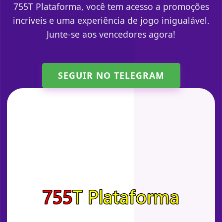
755T Plataforma, você tem acesso a promoções
incríveis e uma experiência de jogo inigualável.
Junte-se aos vencedores agora!
SEGUIR NO TELEGRAM