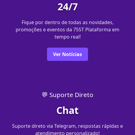
24/7
Fique por dentro de todas as novidades,
promoções e eventos da 755T Plataforma em
tempo real!
Ver Notícias
💬 Suporte Direto
Chat
Suporte direto via Telegram, respostas rápidas e
atendimento personalizado!