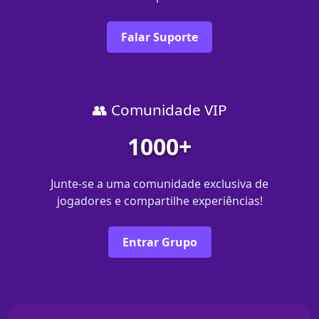
Falar Suporte
👥 Comunidade VIP
1000+
Junte-se a uma comunidade exclusiva de
jogadores e compartilhe experiências!
Entrar Grupo