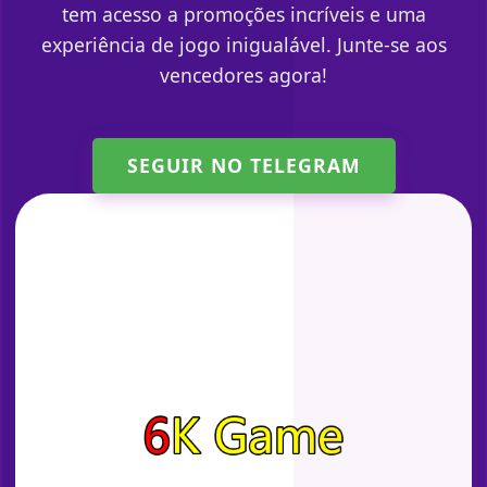
tem acesso a promoções incríveis e uma
experiência de jogo inigualável. Junte-se aos
vencedores agora!
SEGUIR NO TELEGRAM