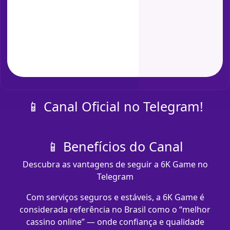
📱 Canal Oficial no Telegram!
📱 Benefícios do Canal
Descubra as vantagens de seguir a 6K Game no
Telegram
Com serviços seguros e estáveis, a 6K Game é
considerada referência no Brasil como o “melhor
cassino online” — onde confiança e qualidade