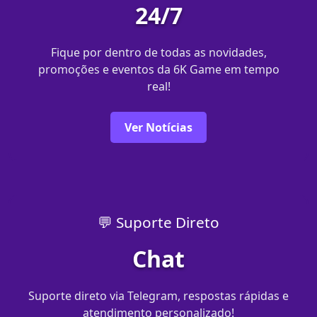
24/7
Fique por dentro de todas as novidades,
promoções e eventos da 6K Game em tempo
real!
Ver Notícias
💬 Suporte Direto
Chat
Suporte direto via Telegram, respostas rápidas e
atendimento personalizado!