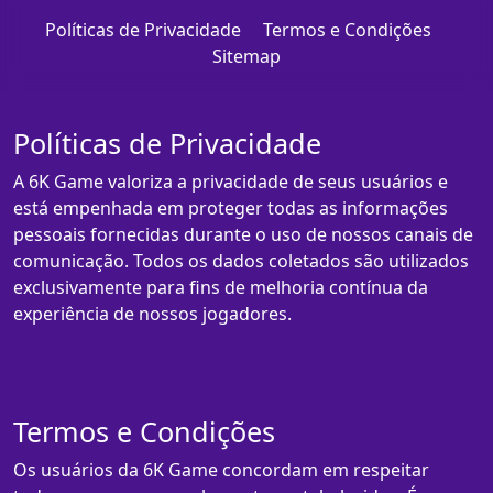
Políticas de Privacidade
Termos e Condições
Sitemap
Políticas de Privacidade
A 6K Game valoriza a privacidade de seus usuários e
está empenhada em proteger todas as informações
pessoais fornecidas durante o uso de nossos canais de
comunicação. Todos os dados coletados são utilizados
exclusivamente para fins de melhoria contínua da
experiência de nossos jogadores.
Termos e Condições
Os usuários da 6K Game concordam em respeitar