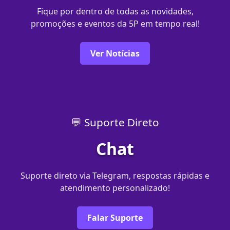
Fique por dentro de todas as novidades,
promoções e eventos da 5P em tempo real!
Ver Notícias
💬 Suporte Direto
Chat
Suporte direto via Telegram, respostas rápidas e
atendimento personalizado!
Falar Suporte