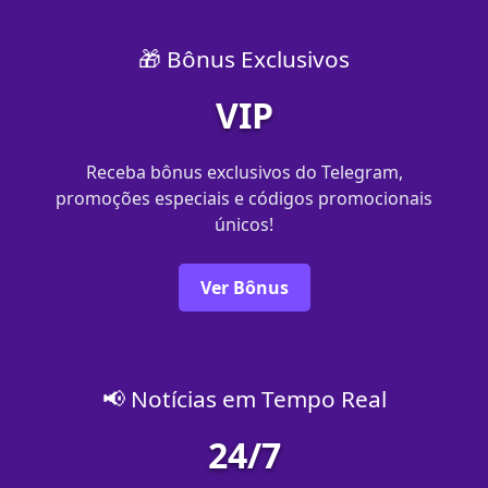
🎁 Bônus Exclusivos
VIP
Receba bônus exclusivos do Telegram,
promoções especiais e códigos promocionais
únicos!
Ver Bônus
📢 Notícias em Tempo Real
24/7