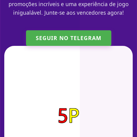
promoções incríveis e uma experiência de jogo
inigualável. Junte-se aos vencedores agora!
SEGUIR NO TELEGRAM