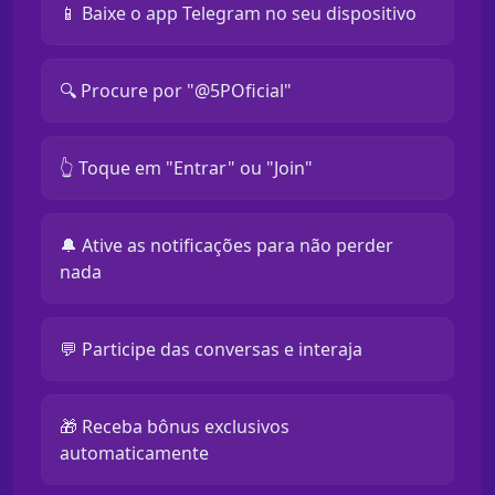
📱 Baixe o app Telegram no seu dispositivo
🔍 Procure por "@5POficial"
👆 Toque em "Entrar" ou "Join"
🔔 Ative as notificações para não perder
nada
💬 Participe das conversas e interaja
🎁 Receba bônus exclusivos
automaticamente