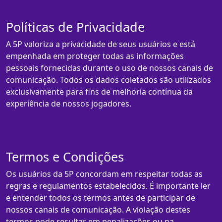
Políticas de Privacidade
A 5P valoriza a privacidade de seus usuários e está
empenhada em proteger todas as informações
pessoais fornecidas durante o uso de nossos canais de
comunicação. Todos os dados coletados são utilizados
exclusivamente para fins de melhoria contínua da
experiência de nossos jogadores.
Termos e Condições
Os usuários da 5P concordam em respeitar todas as
regras e regulamentos estabelecidos. É importante ler
e entender todos os termos antes de participar de
nossos canais de comunicação. A violação destes
termos pode resultar em penalizações ou na