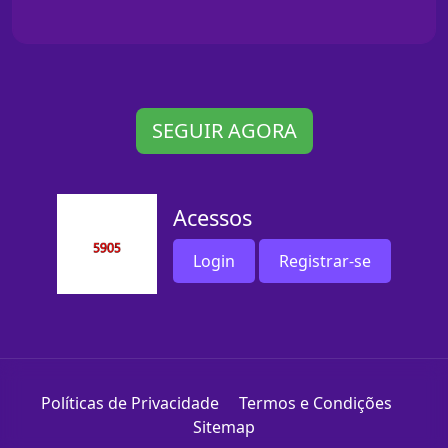
SEGUIR AGORA
Acessos
Login
Registrar-se
Políticas de Privacidade
Termos e Condições
Sitemap