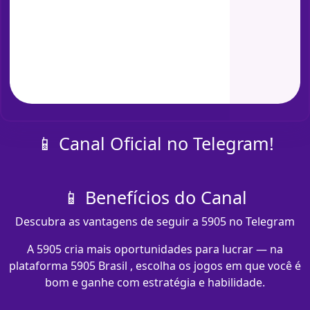
📱 Canal Oficial no Telegram!
📱 Benefícios do Canal
Descubra as vantagens de seguir a 5905 no Telegram
A 5905 cria mais oportunidades para lucrar — na
plataforma 5905 Brasil , escolha os jogos em que você é
bom e ganhe com estratégia e habilidade.