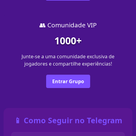
👥 Comunidade VIP
1000+
Junte-se a uma comunidade exclusiva de
jogadores e compartilhe experiências!
Entrar Grupo
📱 Como Seguir no Telegram