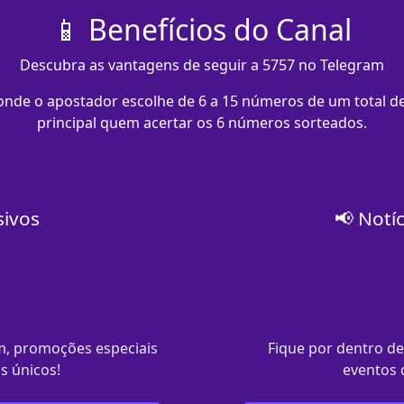
📱 Benefícios do Canal
Descubra as vantagens de seguir a 5757 no Telegram
nde o apostador escolhe de 6 a 15 números de um total de
principal quem acertar os 6 números sorteados.
sivos
📢 Notí
m, promoções especiais
Fique por dentro d
s únicos!
eventos 