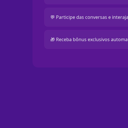
💬 Participe das conversas e interaj
🎁 Receba bônus exclusivos autom