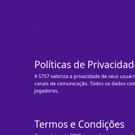
Políticas de Privacida
A 5757 valoriza a privacidade de seus usuá
canais de comunicação. Todos os dados cole
jogadores.
Termos e Condições