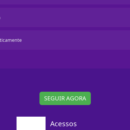
a
aticamente
SEGUIR AGORA
Acessos