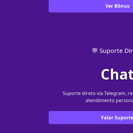
Ver Bônus
💬 Suporte Di
Cha
Suporte direto via Telegram, r
atendimento persona
Falar Suport