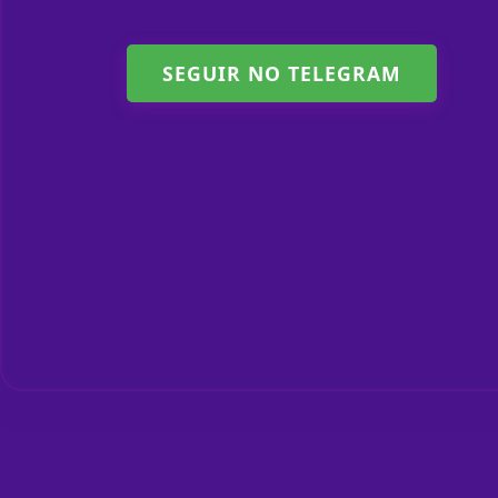
SEGUIR NO TELEGRAM