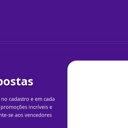
postas
 no cadastro e em cada
 promoções incríveis e
unte-se aos vencedores