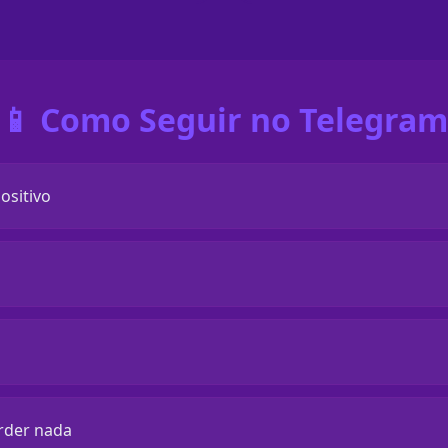
📱 Como Seguir no Telegram
ositivo
erder nada