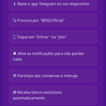
📱 Baixe o app Telegram no seu dispositivo
🔍 Procure por "@55COficial"
👆 Toque em "Entrar" ou "Join"
🔔 Ative as notificações para não perder
nada
💬 Participe das conversas e interaja
🎁 Receba bônus exclusivos
automaticamente