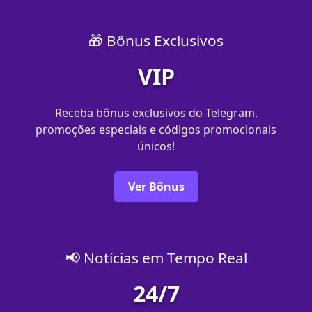
🎁 Bônus Exclusivos
VIP
Receba bônus exclusivos do Telegram,
promoções especiais e códigos promocionais
únicos!
Ver Bônus
📢 Notícias em Tempo Real
24/7