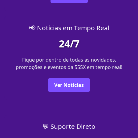
📢 Notícias em Tempo Real
24/7
Fique por dentro de todas as novidades,
promoções e eventos da 555X em tempo real!
Ver Notícias
💬 Suporte Direto