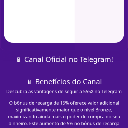
📱 Canal Oficial no Telegram!
📱 Benefícios do Canal
Descubra as vantagens de seguir a 555X no Telegram
O bônus de recarga de 15% oferece valor adicional
significativamente maior que o nível Bronze,
maximizando ainda mais o poder de compra do seu
dinheiro. Este aumento de 5% no bônus de recarga