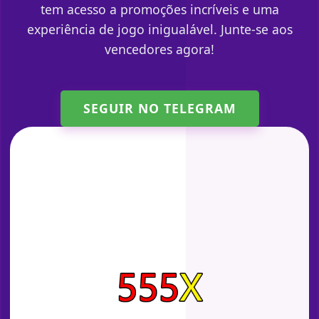
tem acesso a promoções incríveis e uma
experiência de jogo inigualável. Junte-se aos
vencedores agora!
SEGUIR NO TELEGRAM