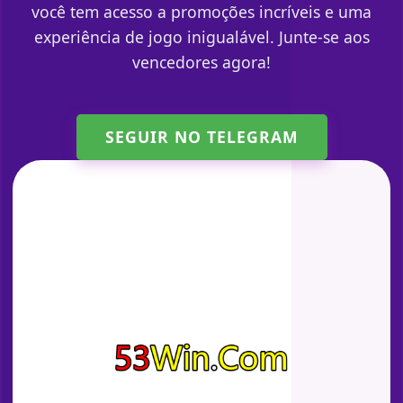
você tem acesso a promoções incríveis e uma
experiência de jogo inigualável. Junte-se aos
vencedores agora!
SEGUIR NO TELEGRAM