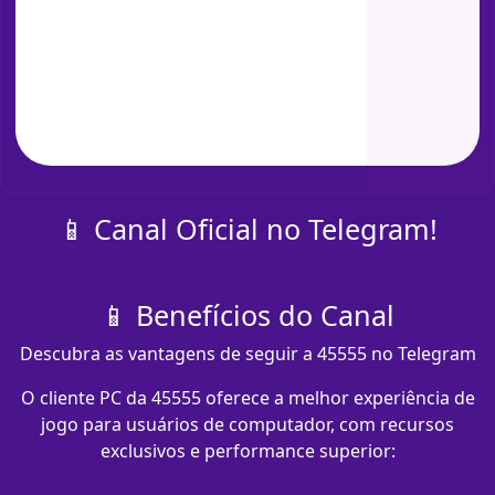
📱 Canal Oficial no Telegram!
📱 Benefícios do Canal
Descubra as vantagens de seguir a 45555 no Telegram
O cliente PC da 45555 oferece a melhor experiência de
jogo para usuários de computador, com recursos
exclusivos e performance superior: