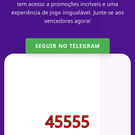
tem acesso a promoções incríveis e uma
experiência de jogo inigualável. Junte-se aos
vencedores agora!
SEGUIR NO TELEGRAM