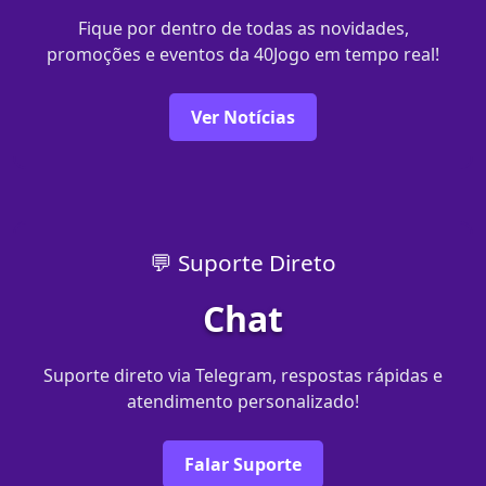
Fique por dentro de todas as novidades,
promoções e eventos da 40Jogo em tempo real!
Ver Notícias
💬 Suporte Direto
Chat
Suporte direto via Telegram, respostas rápidas e
atendimento personalizado!
Falar Suporte