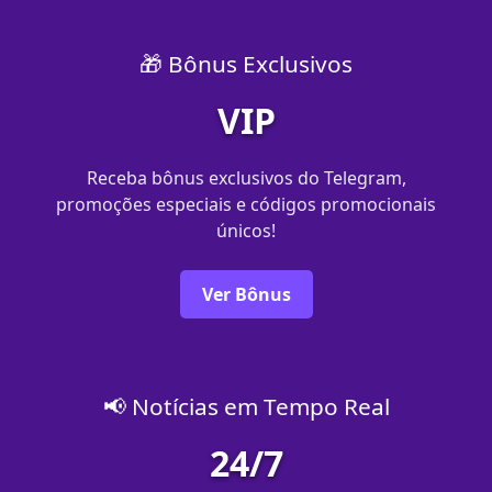
🎁 Bônus Exclusivos
VIP
Receba bônus exclusivos do Telegram,
promoções especiais e códigos promocionais
únicos!
Ver Bônus
📢 Notícias em Tempo Real
24/7