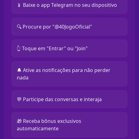
📱 Baixe o app Telegram no seu dispositivo
🔍 Procure por "@40JogoOficial"
👆 Toque em "Entrar" ou "Join"
🔔 Ative as notificações para não perder
nada
💬 Participe das conversas e interaja
🎁 Receba bônus exclusivos
automaticamente