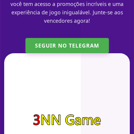
você tem acesso a promoções incríveis e uma
experiência de jogo inigualável. Junte-se aos
vencedores agora!
SEGUIR NO TELEGRAM