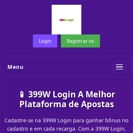
Login
Registrar-se
Menu
📱 399W Login A Melhor
Plataforma de Apostas
Cadastre-se na 399W Login para ganhar bônus no
cadastro e em cada recarga. Com a 399W Login,