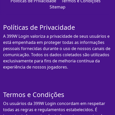
Políticas de Privacidade
Termos e Condições
Sitemap
Políticas de Privacidade
A 399W Login valoriza a privacidade de seus usuários e
está empenhada em proteger todas as informações
pessoais fornecidas durante o uso de nossos canais de
comunicação. Todos os dados coletados são utilizados
exclusivamente para fins de melhoria contínua da
experiência de nossos jogadores.
Termos e Condições
Os usuários da 399W Login concordam em respeitar
todas as regras e regulamentos estabelecidos. É