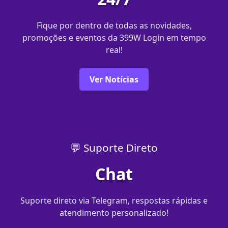
Fique por dentro de todas as novidades,
promoções e eventos da 399W Login em tempo
real!
Ver Notícias
💬 Suporte Direto
Chat
Suporte direto via Telegram, respostas rápidas e
atendimento personalizado!