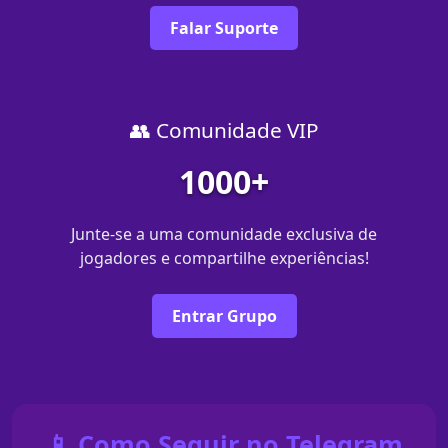
Falar Suporte
👥 Comunidade VIP
1000+
Junte-se a uma comunidade exclusiva de
jogadores e compartilhe experiências!
Entrar Grupo
📱 Como Seguir no Telegram