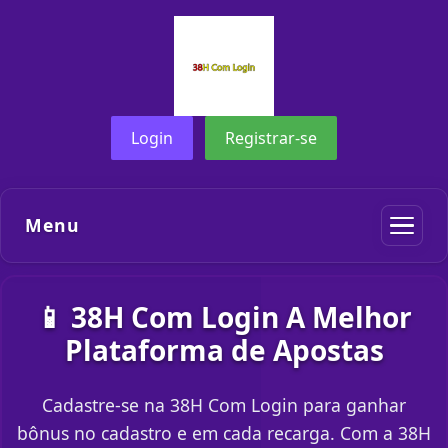
Login
Registrar-se
Menu
📱 38H Com Login A Melhor
Plataforma de Apostas
Cadastre-se na 38H Com Login para ganhar
bônus no cadastro e em cada recarga. Com a 38H