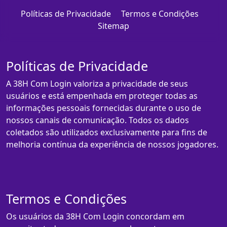
Políticas de Privacidade
Termos e Condições
Sitemap
Políticas de Privacidade
A 38H Com Login valoriza a privacidade de seus
usuários e está empenhada em proteger todas as
informações pessoais fornecidas durante o uso de
nossos canais de comunicação. Todos os dados
coletados são utilizados exclusivamente para fins de
melhoria contínua da experiência de nossos jogadores.
Termos e Condições
Os usuários da 38H Com Login concordam em