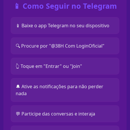
📱 Como Seguir no Telegram
📱 Baixe o app Telegram no seu dispositivo
🔍 Procure por "@38H Com LoginOficial"
👆 Toque em "Entrar" ou "Join"
🔔 Ative as notificações para não perder
nada
💬 Participe das conversas e interaja