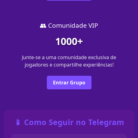
👥 Comunidade VIP
1000+
Junte-se a uma comunidade exclusiva de
jogadores e compartilhe experiências!
Entrar Grupo
📱 Como Seguir no Telegram