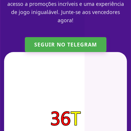
acesso a promoções incríveis e uma experiência
de jogo inigualável. Junte-se aos vencedores
agora!
SEGUIR NO TELEGRAM