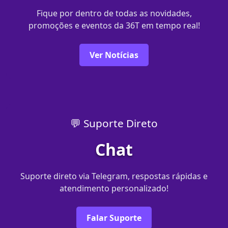
Fique por dentro de todas as novidades,
promoções e eventos da 36T em tempo real!
Ver Notícias
💬 Suporte Direto
Chat
Suporte direto via Telegram, respostas rápidas e
atendimento personalizado!
Falar Suporte