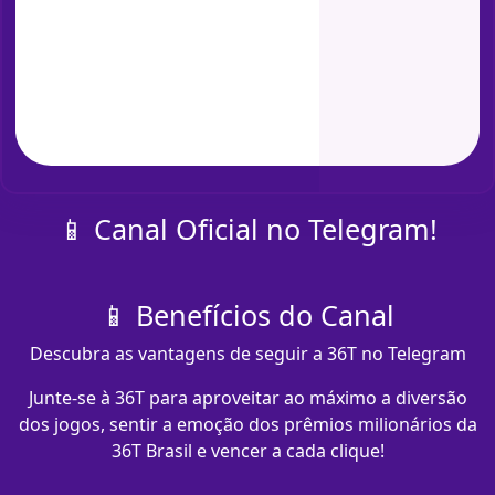
📱 Canal Oficial no Telegram!
📱 Benefícios do Canal
Descubra as vantagens de seguir a 36T no Telegram
Junte-se à 36T para aproveitar ao máximo a diversão
dos jogos, sentir a emoção dos prêmios milionários da
36T Brasil e vencer a cada clique!