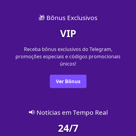
🎁 Bônus Exclusivos
VIP
Receba bônus exclusivos do Telegram,
promoções especiais e códigos promocionais
únicos!
Ver Bônus
📢 Notícias em Tempo Real
24/7