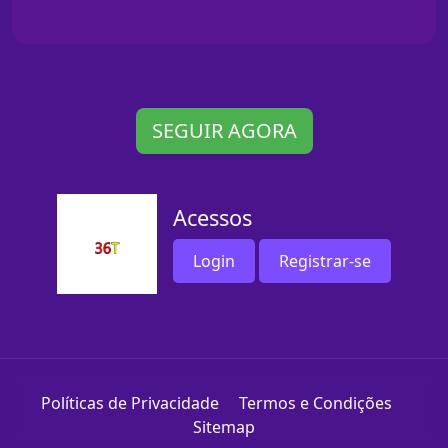
SEGUIR AGORA
Acessos
Login
Registrar-se
Políticas de Privacidade
Termos e Condições
Sitemap