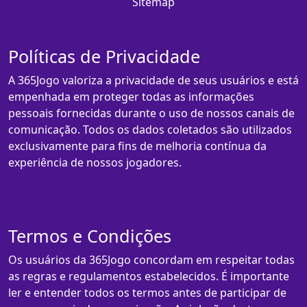
Sitemap
Políticas de Privacidade
A 365Jogo valoriza a privacidade de seus usuários e está
empenhada em proteger todas as informações
pessoais fornecidas durante o uso de nossos canais de
comunicação. Todos os dados coletados são utilizados
exclusivamente para fins de melhoria contínua da
experiência de nossos jogadores.
Termos e Condições
Os usuários da 365Jogo concordam em respeitar todas
as regras e regulamentos estabelecidos. É importante
ler e entender todos os termos antes de participar de