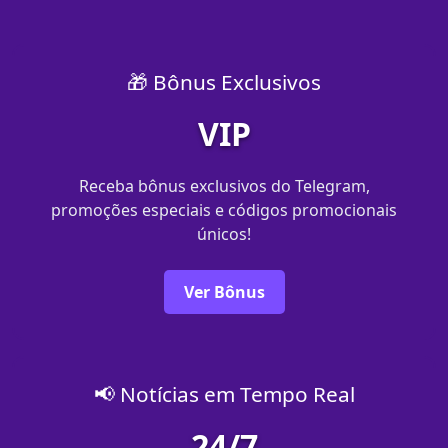
🎁 Bônus Exclusivos
VIP
Receba bônus exclusivos do Telegram,
promoções especiais e códigos promocionais
únicos!
Ver Bônus
📢 Notícias em Tempo Real
24/7