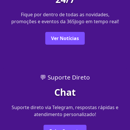
Fique por dentro de todas as novidades,
promoções e eventos da 365Jogo em tempo real!
Ver Notícias
💬 Suporte Direto
Chat
Suporte direto via Telegram, respostas rápidas e
atendimento personalizado!