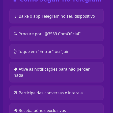
📱 Baixe o app Telegram no seu dispositivo
🔍 Procure por "@3539 ComOficial"
👆 Toque em "Entrar" ou "Join"
🔔 Ative as notificações para não perder
nada
💬 Participe das conversas e interaja
🎁 Receba bônus exclusivos