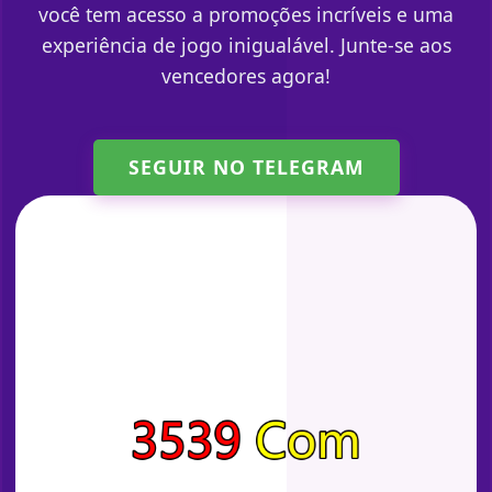
você tem acesso a promoções incríveis e uma
experiência de jogo inigualável. Junte-se aos
vencedores agora!
SEGUIR NO TELEGRAM