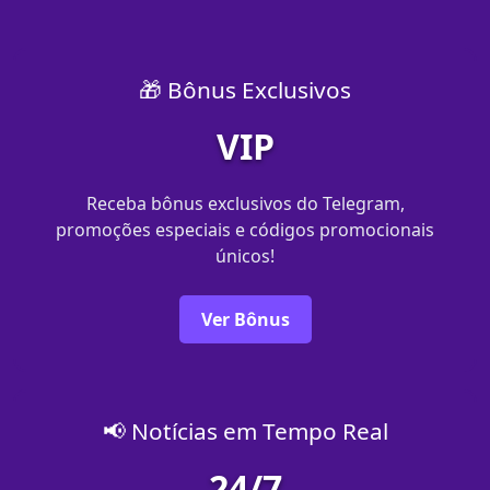
🎁 Bônus Exclusivos
VIP
Receba bônus exclusivos do Telegram,
promoções especiais e códigos promocionais
únicos!
Ver Bônus
📢 Notícias em Tempo Real
24/7