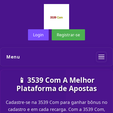
Login
Registrar-se
Menu
📱 3539 Com A Melhor
Plataforma de Apostas
Cadastre-se na 3539 Com para ganhar bônus no
cadastro e em cada recarga. Com a 3539 Com,