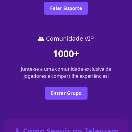
Falar Suporte
👥 Comunidade VIP
1000+
Junte-se a uma comunidade exclusiva de
jogadores e compartilhe experiências!
Entrar Grupo
📱 Como Seguir no Telegram