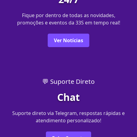
Fique por dentro de todas as novidades,
promoções e eventos da 33S em tempo real!
Ver Notícias
💬 Suporte Direto
Chat
Suporte direto via Telegram, respostas rápidas e
atendimento personalizado!