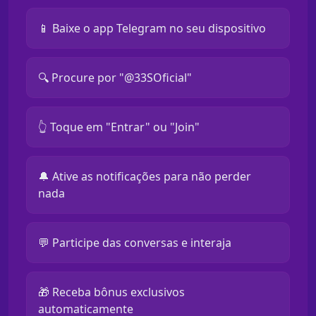
📱 Baixe o app Telegram no seu dispositivo
🔍 Procure por "@33SOficial"
👆 Toque em "Entrar" ou "Join"
🔔 Ative as notificações para não perder
nada
💬 Participe das conversas e interaja
🎁 Receba bônus exclusivos
automaticamente