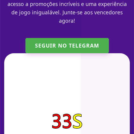
acesso a promoções incríveis e uma experiência
de jogo inigualável. Junte-se aos vencedores
agora!
SEGUIR NO TELEGRAM