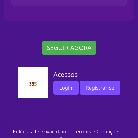
SEGUIR AGORA
Acessos
Login
Registrar-se
Políticas de Privacidade
Termos e Condições