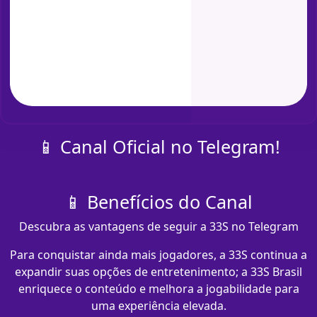
📱 Canal Oficial no Telegram!
📱 Benefícios do Canal
Descubra as vantagens de seguir a 33S no Telegram
Para conquistar ainda mais jogadores, a 33S continua a
expandir suas opções de entretenimento; a 33S Brasil
enriquece o conteúdo e melhora a jogabilidade para
uma experiência elevada.