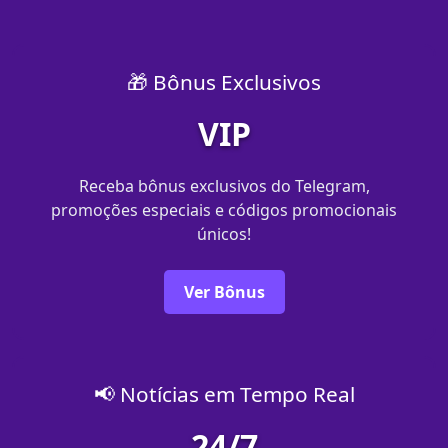
🎁 Bônus Exclusivos
VIP
Receba bônus exclusivos do Telegram,
promoções especiais e códigos promocionais
únicos!
Ver Bônus
📢 Notícias em Tempo Real
24/7