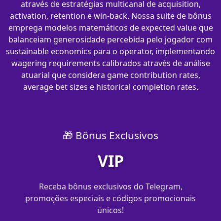
através de estratégias multicanal de acquisition,
activation, retention e win-back. Nossa suite de bônus
emprega modelos matemáticos de expected value que
balanceiam generosidade percebida pelo jogador com
sustainable economics para o operator, implementando
wagering requirements calibrados através de análise
atuarial que considera game contribution rates,
average bet sizes e historical completion rates.
🎁 Bônus Exclusivos
VIP
Receba bônus exclusivos do Telegram,
promoções especiais e códigos promocionais
únicos!