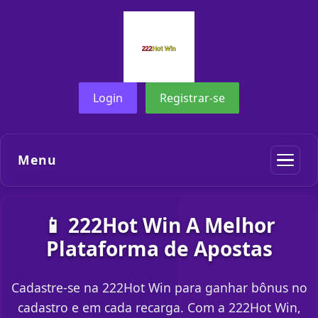
Login
Registrar-se
Menu
📱 222Hot Win A Melhor
Plataforma de Apostas
Cadastre-se na 222Hot Win para ganhar bônus no
cadastro e em cada recarga. Com a 222Hot Win,