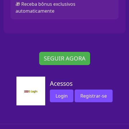
🎁 Receba bônus exclusivos
automaticamente
SEGUIR AGORA
Acessos
Login
Registrar-se