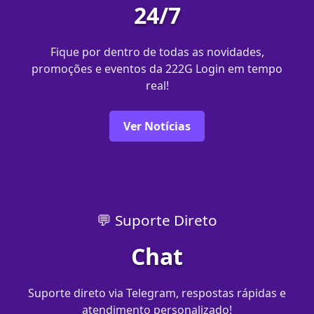
24/7
Fique por dentro de todas as novidades,
promoções e eventos da 222G Login em tempo
real!
Ver Notícias
💬 Suporte Direto
Chat
Suporte direto via Telegram, respostas rápidas e
atendimento personalizado!