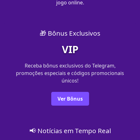
jogo online.
🎁 Bônus Exclusivos
VIP
Receba bônus exclusivos do Telegram,
promoções especiais e códigos promocionais
únicos!
Ver Bônus
📢 Notícias em Tempo Real