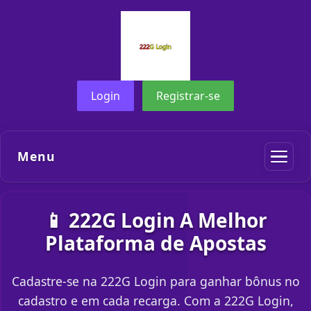
Login
Registrar-se
Menu
📱 222G Login A Melhor
Plataforma de Apostas
Cadastre-se na 222G Login para ganhar bônus no
cadastro e em cada recarga. Com a 222G Login,