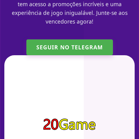
tem acesso a promoções incríveis e uma
experiência de jogo inigualável. Junte-se aos
vencedores agora!
SEGUIR NO TELEGRAM