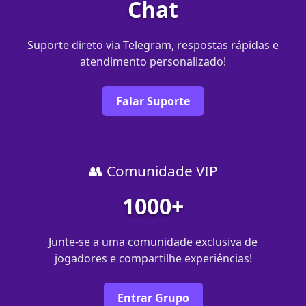
Chat
Suporte direto via Telegram, respostas rápidas e
atendimento personalizado!
Falar Suporte
👥 Comunidade VIP
1000+
Junte-se a uma comunidade exclusiva de
jogadores e compartilhe experiências!
Entrar Grupo