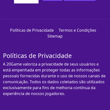
Políticas de Privacidade
Termos e Condições
Sitemap
Políticas de Privacidade
A 20Game valoriza a privacidade de seus usuários e
está empenhada em proteger todas as informações
pessoais fornecidas durante o uso de nossos canais de
comunicação. Todos os dados coletados são utilizados
exclusivamente para fins de melhoria contínua da
experiência de nossos jogadores.