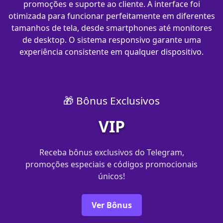
promoções e suporte ao cliente. A interface foi
otimizada para funcionar perfeitamente em diferentes
tamanhos de tela, desde smartphones até monitores
de desktop. O sistema responsivo garante uma
experiência consistente em qualquer dispositivo.
🎁 Bônus Exclusivos
VIP
Receba bônus exclusivos do Telegram,
promoções especiais e códigos promocionais
únicos!
Ver Bônus