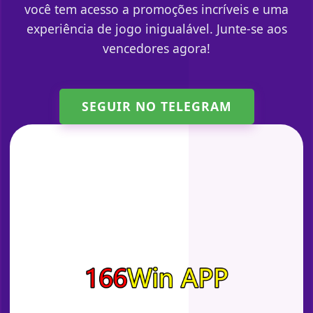
você tem acesso a promoções incríveis e uma
experiência de jogo inigualável. Junte-se aos
vencedores agora!
SEGUIR NO TELEGRAM