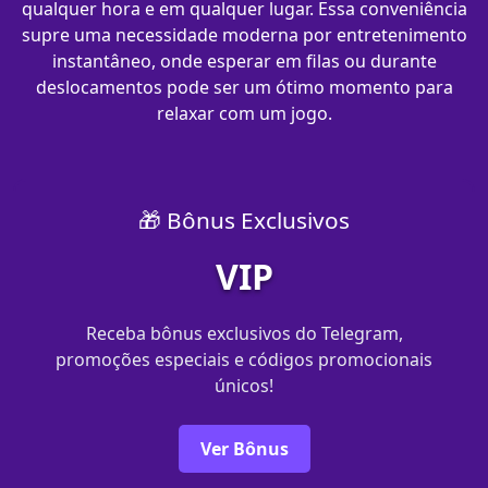
qualquer hora e em qualquer lugar. Essa conveniência
supre uma necessidade moderna por entretenimento
instantâneo, onde esperar em filas ou durante
deslocamentos pode ser um ótimo momento para
relaxar com um jogo.
🎁 Bônus Exclusivos
VIP
Receba bônus exclusivos do Telegram,
promoções especiais e códigos promocionais
únicos!
Ver Bônus