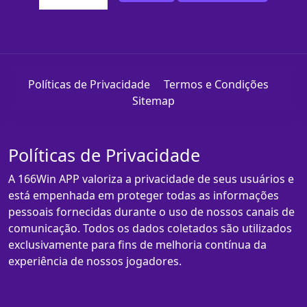
Políticas de Privacidade
Termos e Condições
Sitemap
Políticas de Privacidade
A 166Win APP valoriza a privacidade de seus usuários e
está empenhada em proteger todas as informações
pessoais fornecidas durante o uso de nossos canais de
comunicação. Todos os dados coletados são utilizados
exclusivamente para fins de melhoria contínua da
experiência de nossos jogadores.