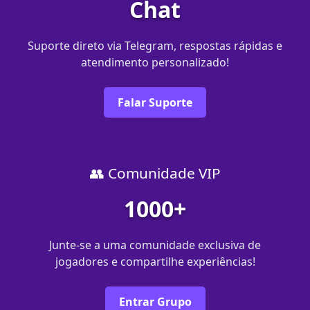
Chat
Suporte direto via Telegram, respostas rápidas e
atendimento personalizado!
Falar Suporte
👥 Comunidade VIP
1000+
Junte-se a uma comunidade exclusiva de
jogadores e compartilhe experiências!
Entrar Grupo