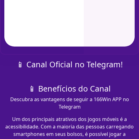
📱 Canal Oficial no Telegram!
📱 Benefícios do Canal
Descubra as vantagens de seguir a 166Win APP no
Telegram
Um dos principais atrativos dos jogos móveis é a
acessibilidade. Com a maioria das pessoas carregando
smartphones em seus bolsos, é possível jogar a