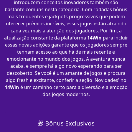
introduzem conceitos inovadores também são
bastante comuns nesta categoria. Com rodadas bônus
mais frequentes e jackpots progressivos que podem
oferecer prêmios incríveis, esses jogos estão atraindo
cada vez mais a atenção dos jogadores. Por fim, a
atualização constante da plataforma
14Win
para incluir
essas novas adições garante que os jogadores sempre
tenham acesso ao que há de mais recente e
emocionante no mundo dos jogos. A aventura nunca
acaba, e sempre há algo novo esperando para ser
descoberto. Se você é um amante de jogos e procura
algo fresh e excitante, conferir a seção 'Novidades' no
14Win
é um caminho certo para a diversão e a emoção
dos jogos modernos.
🎁 Bônus Exclusivos