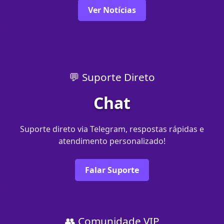
Ver Notícias
💬 Suporte Direto
Chat
Suporte direto via Telegram, respostas rápidas e
atendimento personalizado!
Falar Suporte
👥 Comunidade VIP