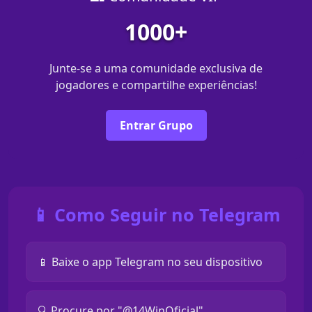
1000+
Junte-se a uma comunidade exclusiva de
jogadores e compartilhe experiências!
Entrar Grupo
📱 Como Seguir no Telegram
📱 Baixe o app Telegram no seu dispositivo
🔍 Procure por "@14WinOficial"