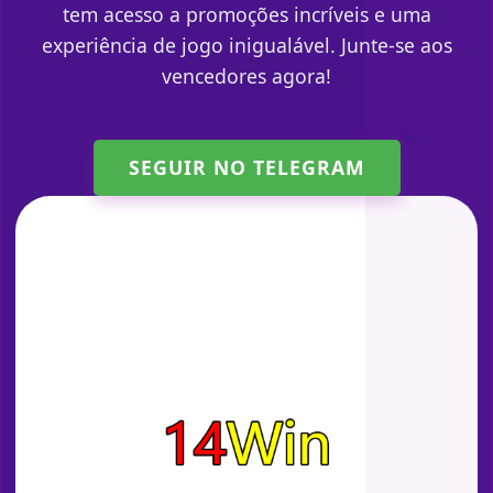
tem acesso a promoções incríveis e uma
experiência de jogo inigualável. Junte-se aos
vencedores agora!
SEGUIR NO TELEGRAM