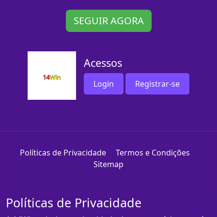
SEGUIR AGORA
Acessos
Login
Registrar-se
Políticas de Privacidade
Termos e Condições
Sitemap
Políticas de Privacidade