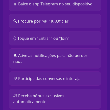
📱 Baixe o app Telegram no seu dispositivo
🔍 Procure por "@11KKOficial"
👆 Toque em "Entrar" ou "Join"
🔔 Ative as notificações para não perder
nada
💬 Participe das conversas e interaja
🎁 Receba bônus exclusivos
automaticamente