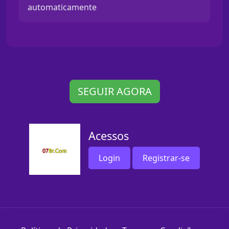
automaticamente
SEGUIR AGORA
Acessos
Login
Registrar-se