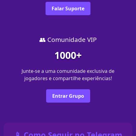
Falar Suporte
👥 Comunidade VIP
1000+
Junte-se a uma comunidade exclusiva de
jogadores e compartilhe experiências!
Entrar Grupo
📱 Como Seguir no Telegram