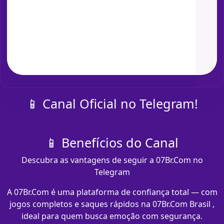
📱 Canal Oficial no Telegram!
📱 Benefícios do Canal
Descubra as vantagens de seguir a 07Br.Com no
Telegram
A 07Br.Com é uma plataforma de confiança total — com
jogos completos e saques rápidos na 07Br.Com Brasil ,
ideal para quem busca emoção com segurança.