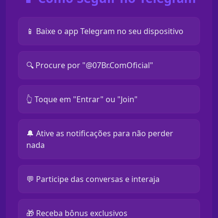
📱 Baixe o app Telegram no seu dispositivo
🔍 Procure por "@07Br.ComOficial"
👆 Toque em "Entrar" ou "Join"
🔔 Ative as notificações para não perder
nada
💬 Participe das conversas e interaja
🎁 Receba bônus exclusivos