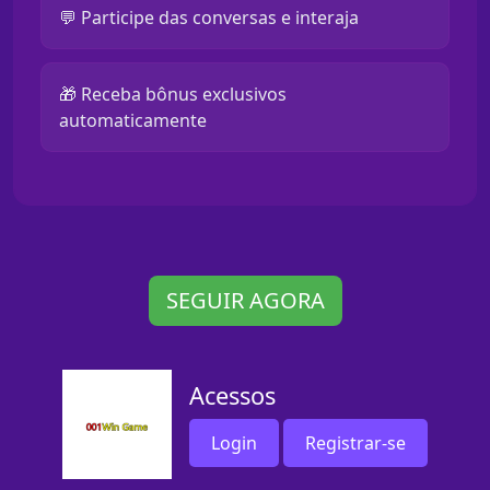
💬 Participe das conversas e interaja
🎁 Receba bônus exclusivos
automaticamente
SEGUIR AGORA
Acessos
Login
Registrar-se