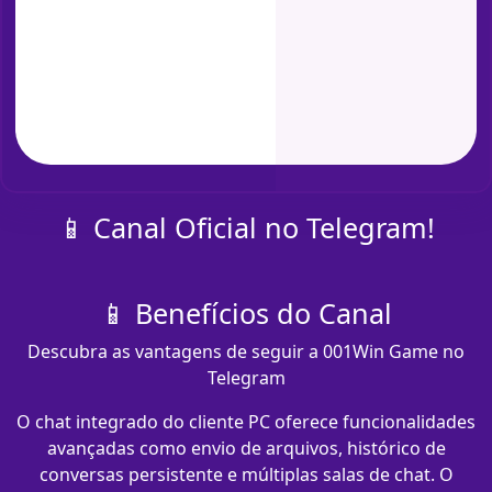
📱 Canal Oficial no Telegram!
📱 Benefícios do Canal
Descubra as vantagens de seguir a 001Win Game no
Telegram
O chat integrado do cliente PC oferece funcionalidades
avançadas como envio de arquivos, histórico de
conversas persistente e múltiplas salas de chat. O