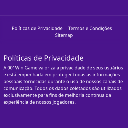
Políticas de Privacidade
Termos e Condições
Sitemap
Políticas de Privacidade
A 001Win Game valoriza a privacidade de seus usuários
e está empenhada em proteger todas as informações
pessoais fornecidas durante o uso de nossos canais de
comunicação. Todos os dados coletados são utilizados
exclusivamente para fins de melhoria contínua da
experiência de nossos jogadores.