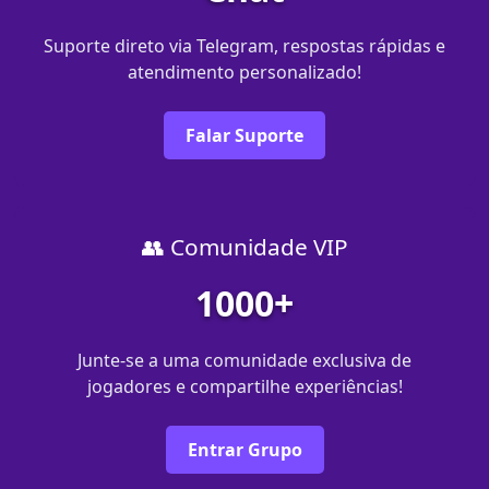
Suporte direto via Telegram, respostas rápidas e
atendimento personalizado!
Falar Suporte
👥 Comunidade VIP
1000+
Junte-se a uma comunidade exclusiva de
jogadores e compartilhe experiências!
Entrar Grupo